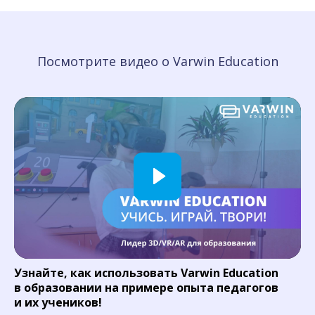
Посмотрите видео о Varwin Education
Узнайте, как использовать Varwin Education
в образовании на примере опыта педагогов
и их учеников!