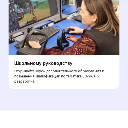
Школьному руководству
Открывайте курсы дополнительного образования и
повышения квалификации по тематике 3D/VR/AR-
разработка.