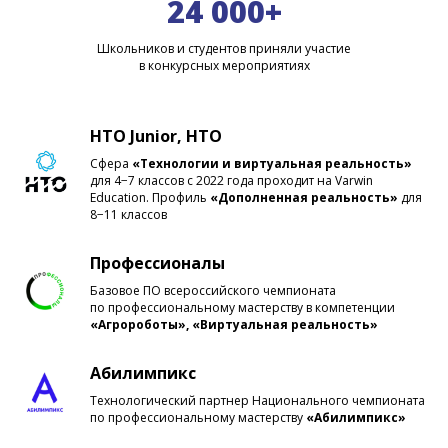
24 000+
Школьников и студентов приняли участие
в конкурсных мероприятиях
НТО Junior, НТО
Сфера
«Технологии и виртуальная реальность»
для 4−7 классов с 2022 года проходит на Varwin
Education. Профиль
«Дополненная реальность»
для
8−11 классов
Профессионалы
Базовое ПО всероссийского чемпионата
по профессиональному мастерству в компетенции
«Агророботы», «Виртуальная реальность»
Абилимпикс
Технологический партнер Национального чемпионата
по профессиональному мастерству
«Абилимпикс»