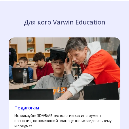
Для кого Varwin Education
Педагогам
Используйте 3D/VR/AR-технологии как инструмент
познания, позволяющий полноценно исследовать тему
и предмет.