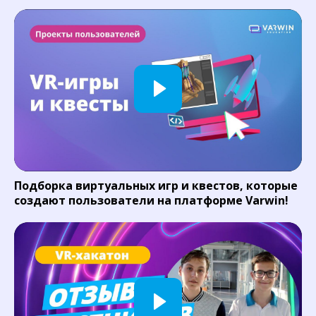
Подборка виртуальных игр и квестов, которые
создают пользователи на платформе Varwin!