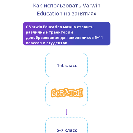
Как использовать Varwin
Education на занятиях
С Varwin Education можно строить
различные траектории
допобразования для школьников 5−11
классов и студентов
1-4 класс
5-7 класс