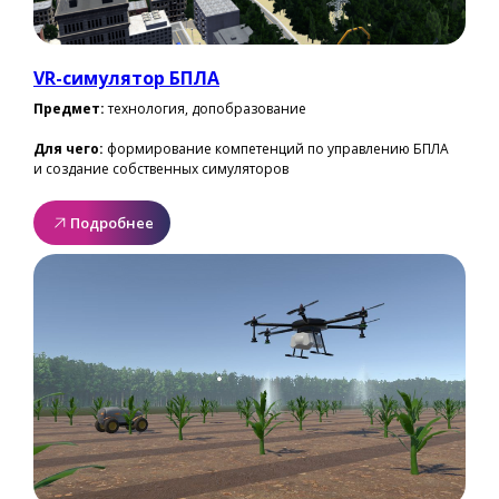
VR-симулятор БПЛА
Предмет:
технология, допобразование
Для чего:
формирование компетенций по управлению БПЛА
и создание собственных симуляторов
Подробнее