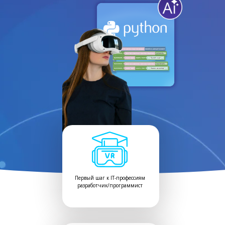
Первый шаг к IT-профессиям
разработчик/программист