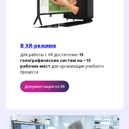
В XR-режиме
Для работы с XR достаточно
15
голографических систем на ~15
рабочих мест
для организации учебного
процесса
Документация по XR