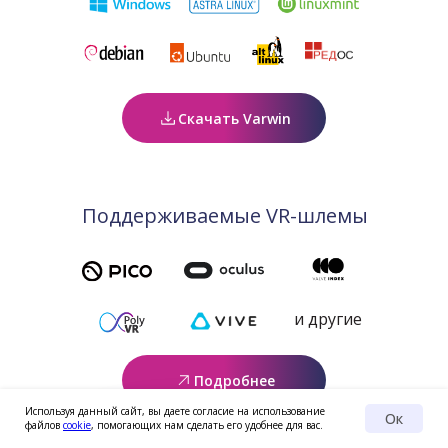
Скачать Varwin
Поддерживаемые VR-шлемы
и другие
Подробнее
Используя данный сайт, вы даете согласие на использование
Ок
файлов
cookie
, помогающих нам сделать его удобнее для вас.