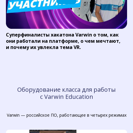
Суперфиналисты хакатона Varwin о том, как
они работали на платформе, о чем мечтают,
и почему их увлекла тема VR.
Оборудование класса для работы
с Varwin Education
Varwin — российское ПО, работающее в четырех режимах