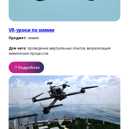
VR-уроки по химии
Предмет:
химия
Для чего:
проведение виртуальных опытов, визуализация
химических процессов
Подробнее