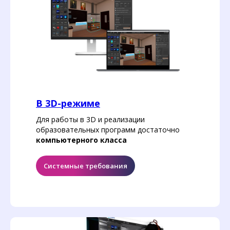
В 3D-режиме
Для работы в 3D и реализации
образовательных программ достаточно
компьютерного класса
Системные требования