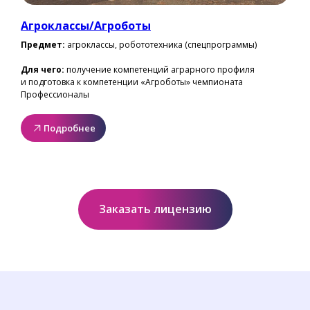
Агроклассы/Агроботы
Предмет:
агроклассы, робототехника (спецпрограммы)
Для чего:
получение компетенций аграрного профиля
и подготовка к компетенции «Агроботы» чемпионата
Профессионалы
Подробнее
Заказать лицензию