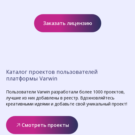
Заказать лицензию
Каталог проектов пользователей
платформы Varwin
Пользователи Varwin разработали более 1000 проектов,
лучшие из них добавлены в реестр. Вдохновляйтесь
креативными идеями и добавьте свой уникальный проект!
Смотреть проекты