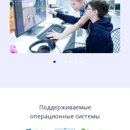
Поддерживаемые
операционные системы