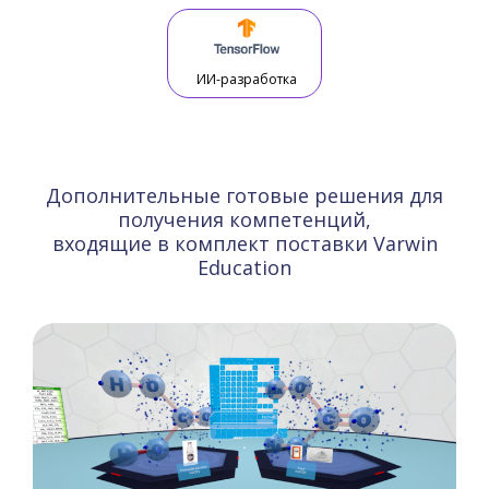
ИИ-разработка
Дополнительные готовые решения для
получения компетенций,
входящие в комплект поставки Varwin
Education