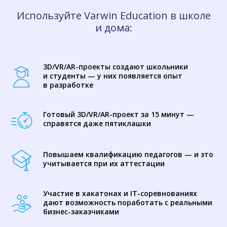
Используйте Varwin Education в школе
и дома:
3D/VR/AR-проекты создают школьники
и студенты — у них появляется опыт
в разработке
Готовый 3D/VR/AR-проект за 15 минут —
справятся даже пятиклашки
Повышаем квалификацию педагогов — и это
учитывается при их аттестации
Участие в хакатонах и IT-соревнованиях
дают возможность поработать с реальными
бизнес-заказчиками