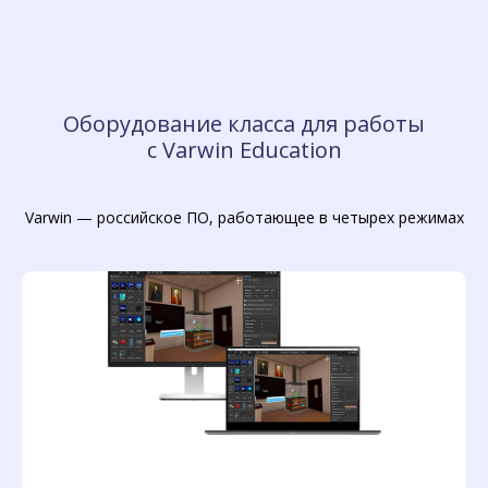
Оборудование класса для работы
с Varwin Education
Varwin — российское ПО, работающее в четырех режимах