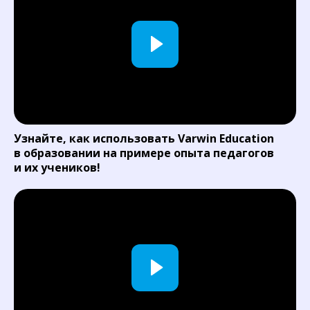
Узнайте, как использовать Varwin Education
в образовании на примере опыта педагогов
и их учеников!