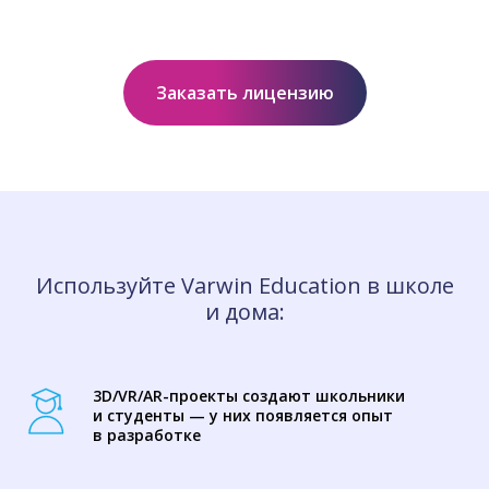
Заказать лицензию
Используйте Varwin Education в школе
и дома:
3D/VR/AR-проекты создают школьники
и студенты — у них появляется опыт
в разработке