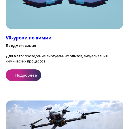
VR-уроки по химии
Предмет:
химия
Для чего:
проведение виртуальных опытов, визуализация
химических процессов
Подробнее