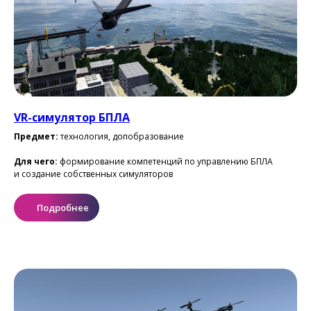
VR-симулятор БПЛА
Предмет:
технология, допобразование
Для чего:
формирование компетенций по управлению БПЛА
и создание собственных симуляторов
Подробнее