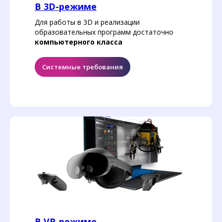
В 3D-режиме
Для работы в 3D и реализации
образовательных программ достаточно
компьютерного класса
Системные требования
В VR-режиме