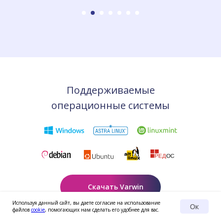
Поддерживаемые
операционные системы
Скачать Varwin
Используя данный сайт, вы даете согласие на использование
Ок
файлов
cookie
, помогающих нам сделать его удобнее для вас.