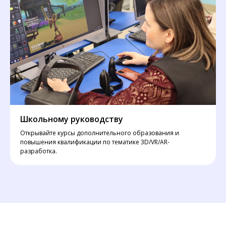
Школьному руководству
Открывайте курсы дополнительного образования и
повышения квалификации по тематике 3D/VR/AR-
разработка.