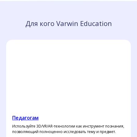
Для кого Varwin Education
Педагогам
Используйте 3D/VR/AR-технологии как инструмент познания,
позволяющий полноценно исследовать тему и предмет.