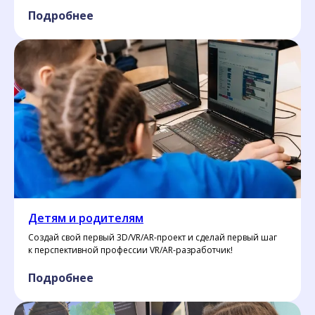
Подробнее
Детям и родителям
Создай свой первый 3D/VR/AR-проект и сделай первый шаг
к перспективной профессии VR/AR-разработчик!
Подробнее