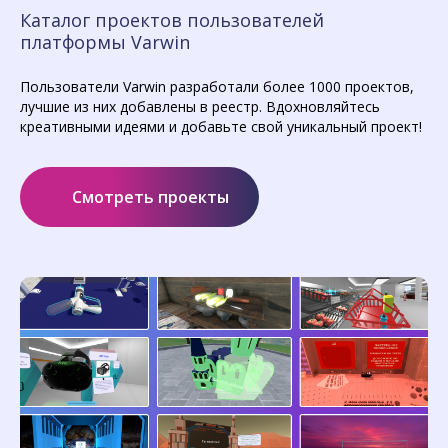
Каталог проектов пользователей
платформы Varwin
Пользователи Varwin разработали более 1000 проектов,
лучшие из них добавлены в реестр. Вдохновляйтесь
креативными идеями и добавьте свой уникальный проект!
Смотреть проекты