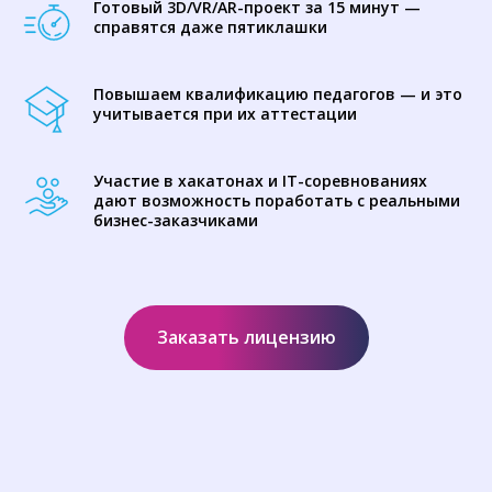
Готовый 3D/VR/AR-проект за 15 минут —
справятся даже пятиклашки
Повышаем квалификацию педагогов — и это
учитывается при их аттестации
Участие в хакатонах и IT-соревнованиях
дают возможность поработать с реальными
бизнес-заказчиками
Заказать лицензию