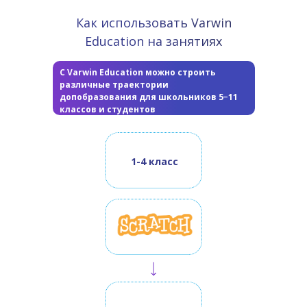
Как использовать Varwin
Education на занятиях
С Varwin Education можно строить
различные траектории
допобразования для школьников 5−11
классов и студентов
1-4 класс