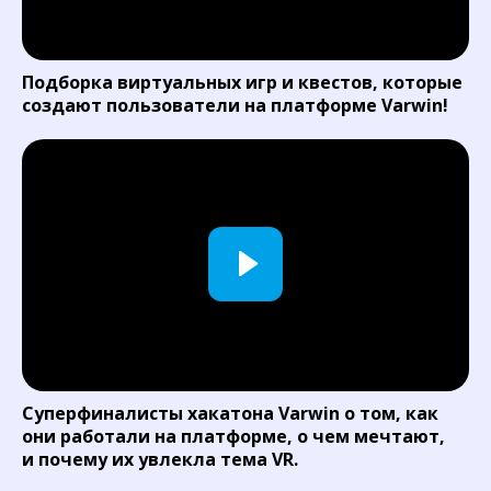
Подборка виртуальных игр и квестов, которые
создают пользователи на платформе Varwin!
Суперфиналисты хакатона Varwin о том, как
они работали на платформе, о чем мечтают,
и почему их увлекла тема VR.