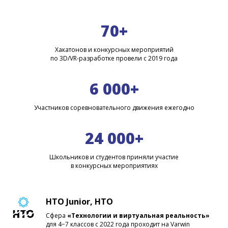
70+
Хакатонов и конкурсных мероприятий
по 3D/VR-разработке провели с 2019 года
6 000+
Участников соревновательного движения ежегодно
24 000+
Школьников и студентов приняли участие
в конкурсных мероприятиях
НТО Junior, НТО
Сфера
«Технологии и виртуальная реальность»
для 4−7 классов с 2022 года проходит на Varwin