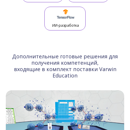
ИИ-разработка
Дополнительные готовые решения для
получения компетенций,
входящие в комплект поставки Varwin
Education