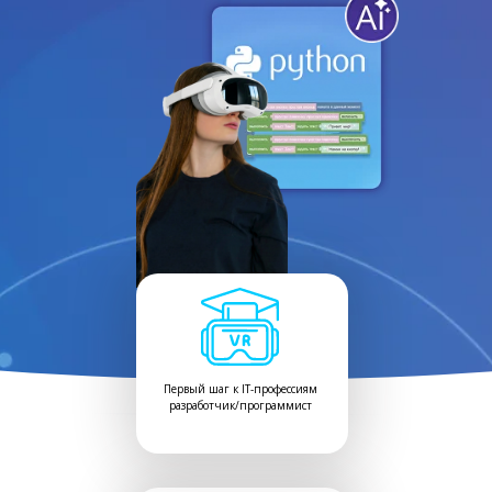
Первый шаг к IT-профессиям
разработчик/программист