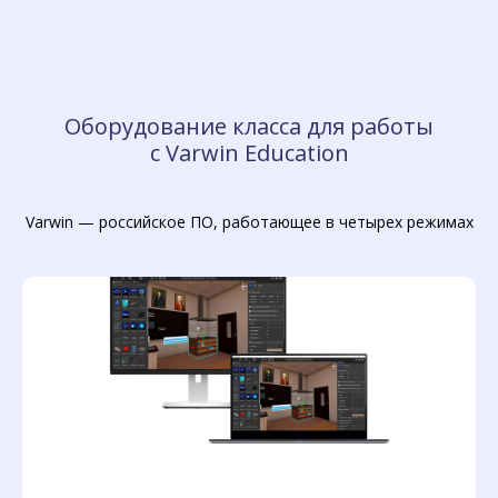
Оборудование класса для работы
с Varwin Education
Varwin — российское ПО, работающее в четырех режимах