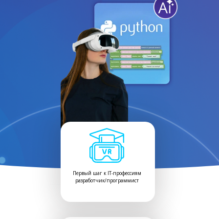
Первый шаг к IT-профессиям
разработчик/программист