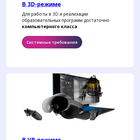
В 3D-режиме
Для работы в 3D и реализации
образовательных программ достаточно
компьютерного класса
Системные требования
В VR-режиме