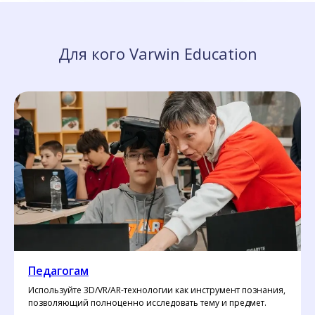
Для кого Varwin Education
Педагогам
Используйте 3D/VR/AR-технологии как инструмент познания,
позволяющий полноценно исследовать тему и предмет.