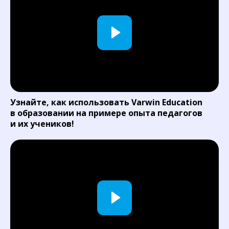
Узнайте, как использовать Varwin Education
в образовании на примере опыта педагогов
и их учеников!