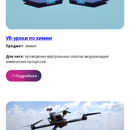
VR-уроки по химии
Предмет:
химия
Для чего:
проведение виртуальных опытов, визуализация
химических процессов
Подробнее