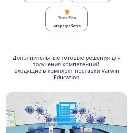
ИИ-разработка
Дополнительные готовые решения для
получения компетенций,
входящие в комплект поставки Varwin
Education