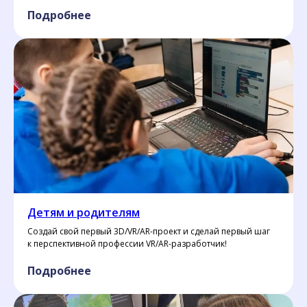
Подробнее
Детям и родителям
Создай свой первый 3D/VR/AR-проект и сделай первый шаг
к перспективной профессии VR/AR-разработчик!
Подробнее