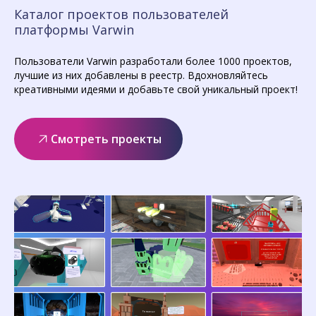
Каталог проектов пользователей
платформы Varwin
Пользователи Varwin разработали более 1000 проектов,
лучшие из них добавлены в реестр. Вдохновляйтесь
креативными идеями и добавьте свой уникальный проект!
Смотреть проекты