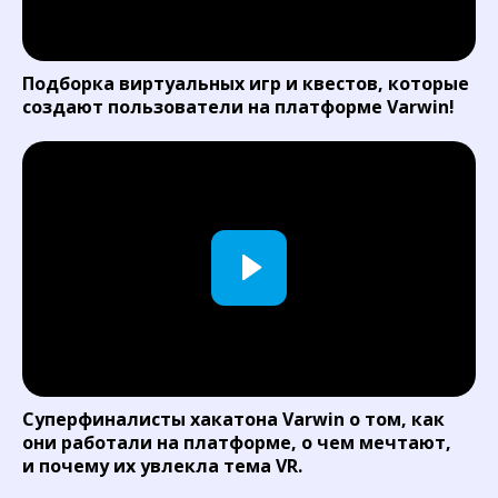
Подборка виртуальных игр и квестов, которые
создают пользователи на платформе Varwin!
Суперфиналисты хакатона Varwin о том, как
они работали на платформе, о чем мечтают,
и почему их увлекла тема VR.