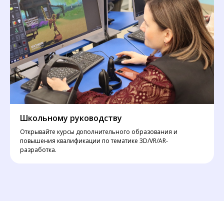
Школьному руководству
Открывайте курсы дополнительного образования и
повышения квалификации по тематике 3D/VR/AR-
разработка.