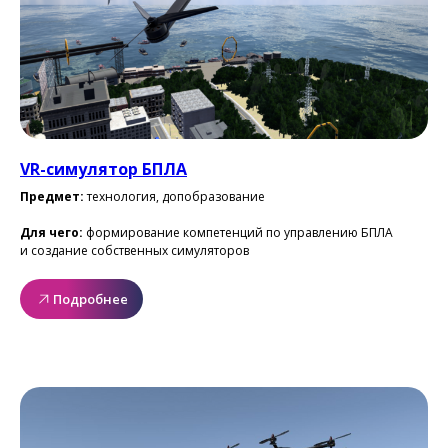
VR-симулятор БПЛА
Предмет:
технология, допобразование
Для чего:
формирование компетенций по управлению БПЛА
и создание собственных симуляторов
Подробнее