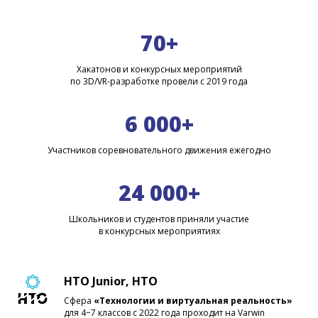
70+
Хакатонов и конкурсных мероприятий
по 3D/VR-разработке провели с 2019 года
6 000+
Участников соревновательного движения ежегодно
24 000+
Школьников и студентов приняли участие
в конкурсных мероприятиях
НТО Junior, НТО
Сфера
«Технологии и виртуальная реальность»
для 4−7 классов с 2022 года проходит на Varwin