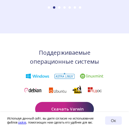
Поддерживаемые
операционные системы
Скачать Varwin
Используя данный сайт, вы даете согласие на использование
Ок
файлов
cookie
, помогающих нам сделать его удобнее для вас.