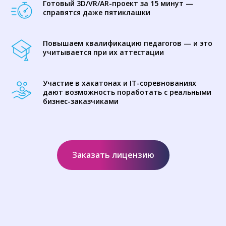
Готовый 3D/VR/AR-проект за 15 минут —
справятся даже пятиклашки
Повышаем квалификацию педагогов — и это
учитывается при их аттестации
Участие в хакатонах и IT-соревнованиях
дают возможность поработать с реальными
бизнес-заказчиками
Заказать лицензию