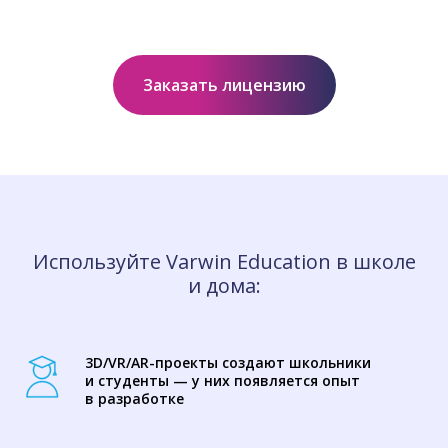
Заказать лицензию
Используйте Varwin Education в школе
и дома:
3D/VR/AR-проекты создают школьники
и студенты — у них появляется опыт
в разработке