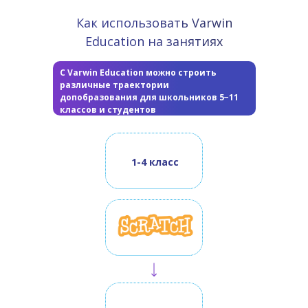
Как использовать Varwin
Education на занятиях
С Varwin Education можно строить
различные траектории
допобразования для школьников 5−11
классов и студентов
1-4 класс