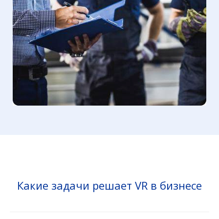
Какие задачи решает VR в бизнесе