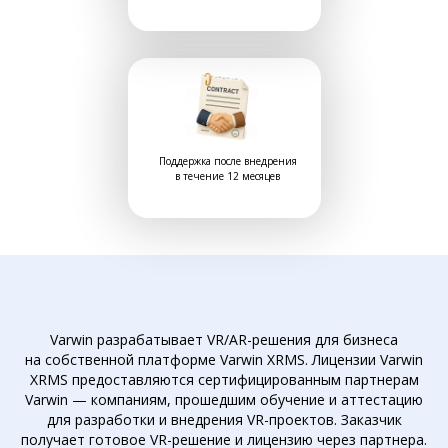
Поддержка после внедрения
в течение 12 месяцев
Varwin разрабатывает VR/AR-решения для бизнеса
на собственной платформе Varwin XRMS. Лицензии Varwin
XRMS предоставляются сертифицированным партнерам
Varwin — компаниям, прошедшим обучение и аттестацию
для разработки и внедрения VR-проектов. Заказчик
получает готовое VR-решение и лицензию через партнера.