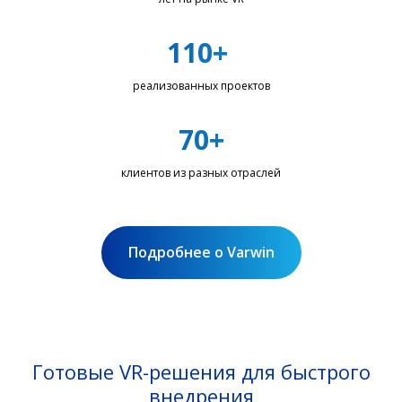
110+
реализованных проектов
70+
клиентов из разных отраслей
Подробнее о Varwin
Готовые VR-решения для быстрого
внедрения