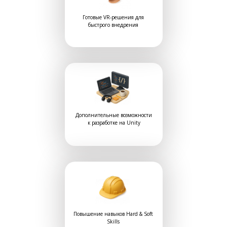
Готовые VR-решения для
быстрого внедрения
Дополнительные возможности
к разработке на Unity
Повышение навыков Hard & Soft
Skills