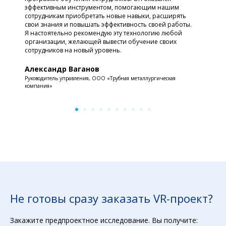
эффективным инструментом, помогающим нашим
сотрудникам приобретать новые навыки, расширять
свои знания и повышать эффективность своей работы.
Я настоятельно рекомендую эту технологию любой
организации, желающей вывести обучение своих
сотрудников на новый уровень.
Александр Ваганов
Руководитель управления, ООО «Трубная металлургическая
компания»
Не готовы сразу заказать VR-проект?
Закажите предпроектное исследование. Вы получите: