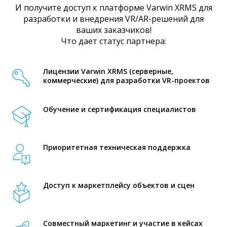
И получите доступ к платформе Varwin XRMS для
разработки и внедрения VR/AR-решений для
ваших заказчиков!
Что дает статус партнера:
Лицензии Varwin XRMS (серверные,
коммерческие) для разработки VR-проектов
Обучение и сертификация специалистов
Приоритетная техническая поддержка
Доступ к маркетплейсу объектов и сцен
Совместный маркетинг и участие в кейсах