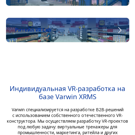
Ритейл VR Lab
Индивидуальная VR-разработка на
базе Varwin XRMS
Varwin специализируется на разработке B2B-решений
с использованием собственного отечественного VR-
конструктора. Мы осуществляем разработку VR-проектов
под любую задачу: виртуальные тренажеры для
промышленности, маркетинга, ритейла и других