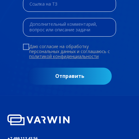
Даю согласие на обработку
персональных данных и соглашаюсь c
политикой конфиденциальности
Отправить
+7 499 113 43 56