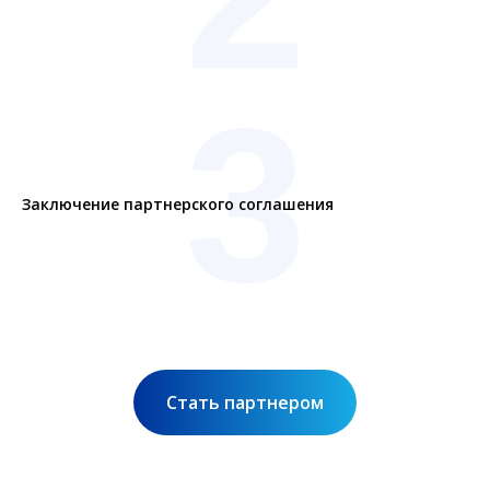
3
Заключение партнерского соглашения
Стать партнером