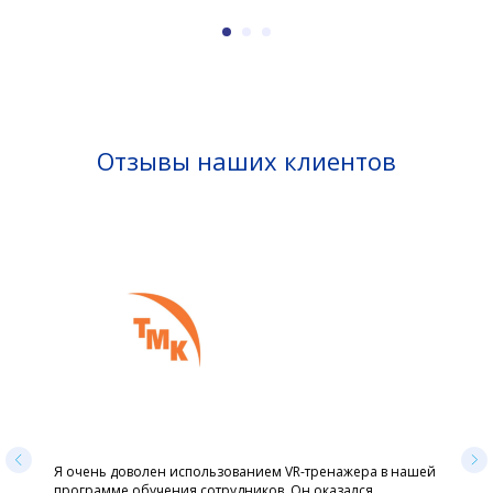
Отзывы наших клиентов
Я очень доволен использованием VR-тренажера в нашей
программе обучения сотрудников. Он оказался