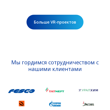
Больше VR-проектов
Мы гордимся сотрудничеством с
нашими клиентами