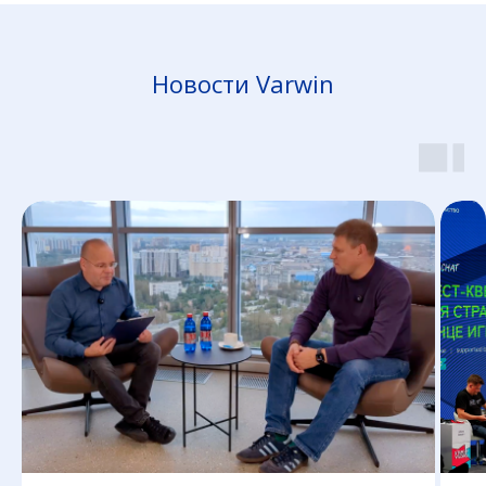
Новости Varwin