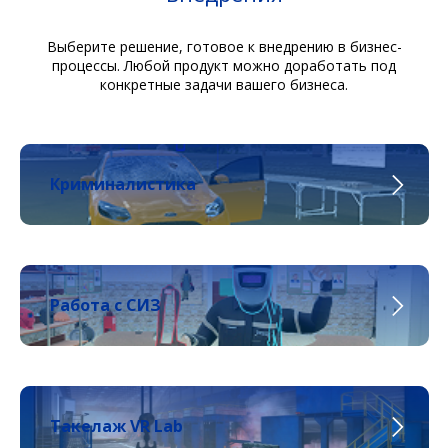
Выберите решение, готовое к внедрению в бизнес-
процессы. Любой продукт можно доработать под
конкретные задачи вашего бизнеса.
Криминалистика
Работа с СИЗ
Такелаж VR Lab