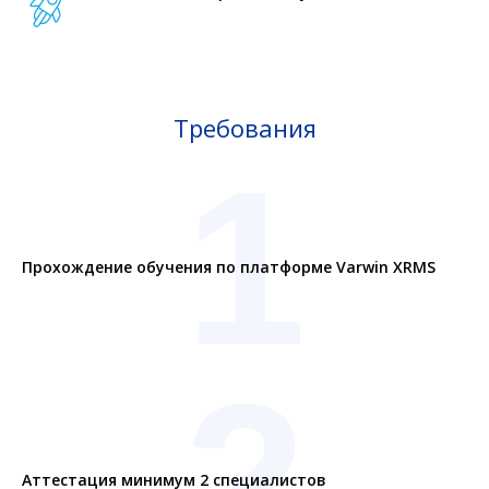
Требования
1
Прохождение обучения по платформе Varwin XRMS
2
Аттестация минимум 2 специалистов