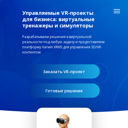
Управляемые VR-проекты
для бизнеса: виртуальные
тренажеры и симуляторы
Разрабатываем решения в виртуальной
реальности под любую задачу и предоставляем
платформу Varwin XRMS для управления 3D/VR-
контентом.
Заказать VR-проект
Готовые решения