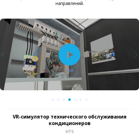
направлений.
VR-симулятор технического обслуживания
кондиционеров
HTS