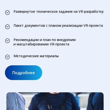
Развернутое техническое задание на VR-разработку
Пакет документов с планом реализации VR-проекта
Рекомендации и план по внедрению
и масштабированию VR-проекта
Методические материалы
Подробнее