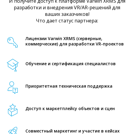
И получите доступ к платформе Varwin XRMS для
разработки и внедрения VR/AR-решений для
ваших заказчиков!
Что дает статус партнера:
Лицензии Varwin XRMS (серверные,
коммерческие) для разработки VR-проектов
Обучение и сертификация специалистов
Приоритетная техническая поддержка
Доступ к маркетплейсу объектов и сцен
Совместный маркетинг и участие в кейсах