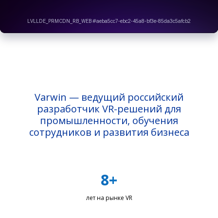
Varwin — ведущий российский
разработчик VR-решений для
промышленности, обучения
сотрудников и развития бизнеса
8+
лет на рынке VR