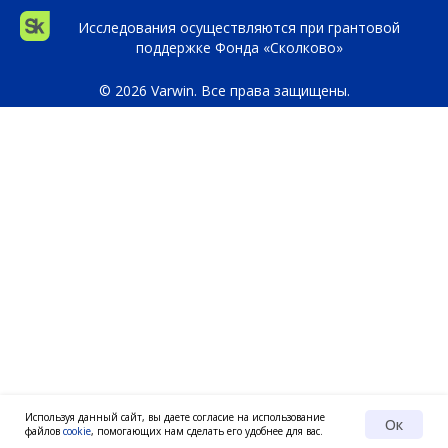
Исследования осуществляются при грантовой
поддержке Фонда «Сколково»
© 2026 Varwin. Все права защищены.
Используя данный сайт, вы даете согласие на использование
Ок
файлов
cookie
, помогающих нам сделать его удобнее для вас.