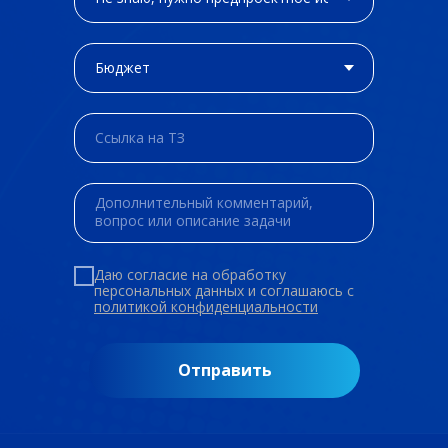
Даю согласие на обработку
персональных данных и соглашаюсь c
политикой конфиденциальности
Отправить