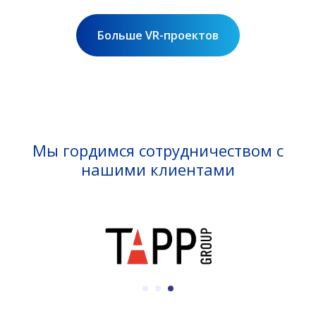
Больше VR-проектов
Мы гордимся сотрудничеством с
нашими клиентами