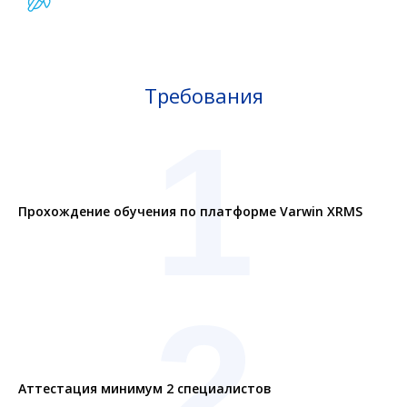
Требования
1
Прохождение обучения по платформе Varwin XRMS
2
Аттестация минимум 2 специалистов