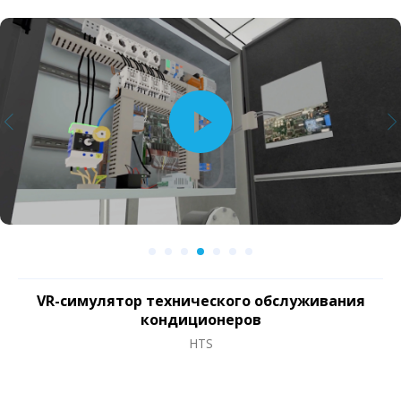
VR-симулятор технического обслуживания
кондиционеров
HTS