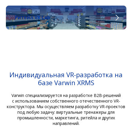
Ритейл VR Lab
Индивидуальная VR-разработка на
базе Varwin XRMS
Varwin специализируется на разработке B2B-решений
с использованием собственного отечественного VR-
конструктора. Мы осуществляем разработку VR-проектов
под любую задачу: виртуальные тренажеры для
промышленности, маркетинга, ритейла и других
направлений.