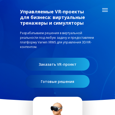
Управляемые VR-проекты
для бизнеса: виртуальные
тренажеры и симуляторы
Разрабатываем решения в виртуальной
реальности под любую задачу и предоставляем
платформу Varwin XRMS для управления 3D/VR-
контентом.
Заказать VR-проект
Готовые решения