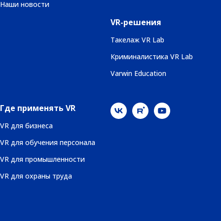
Наши новости
VR-решения
Такелаж VR Lab
Криминалистика VR Lab
Varwin Education
Где применять VR
VR для бизнеса
VR для обучения персонала
VR для промышленности
VR для охраны труда