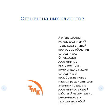
Отзывы наших клиентов
Я очень доволен
использованием VR-
тренажера в нашей
программе обучения
сотрудников.
Он оказался
эффективным
инструментом,
помогающим нашим
сотрудникам
приобретать новые
навыки, расширять свои
знания и повышать
эффективность своей
работы. Я настоятельно
рекомендую эту
технологию любой