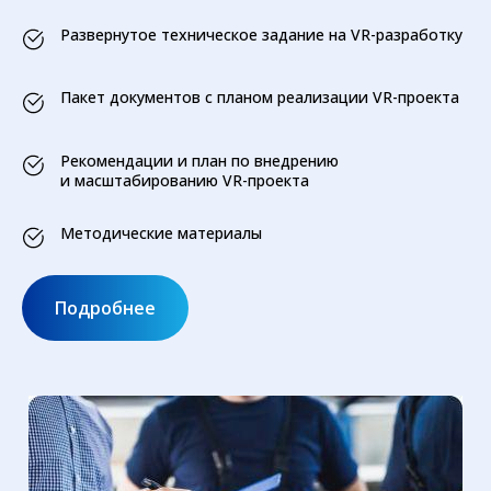
Развернутое техническое задание на VR-разработку
Пакет документов с планом реализации VR-проекта
Рекомендации и план по внедрению
и масштабированию VR-проекта
Методические материалы
Подробнее