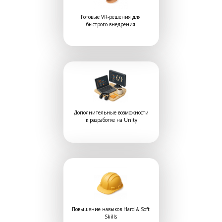
Готовые VR-решения для
быстрого внедрения
Дополнительные возможности
к разработке на Unity
Повышение навыков Hard & Soft
Skills