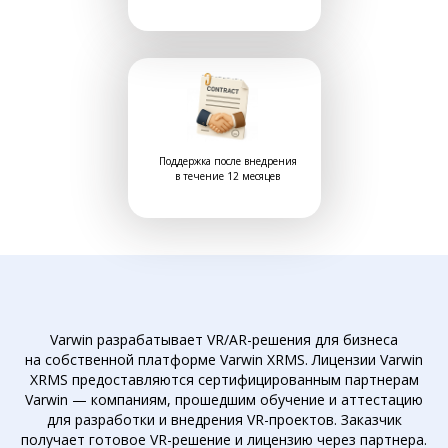
Поддержка после внедрения
в течение 12 месяцев
Varwin разрабатывает VR/AR-решения для бизнеса
на собственной платформе Varwin XRMS. Лицензии Varwin
XRMS предоставляются сертифицированным партнерам
Varwin — компаниям, прошедшим обучение и аттестацию
для разработки и внедрения VR-проектов. Заказчик
получает готовое VR-решение и лицензию через партнера.