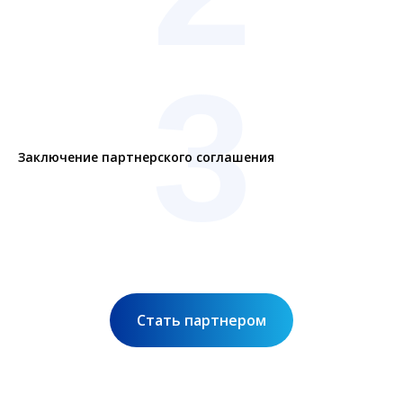
3
Заключение партнерского соглашения
Стать партнером