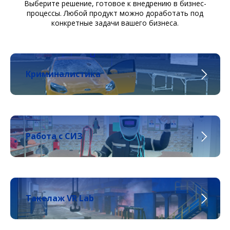
Выберите решение, готовое к внедрению в бизнес-
процессы. Любой продукт можно доработать под
конкретные задачи вашего бизнеса.
Криминалистика
Работа с СИЗ
Такелаж VR Lab