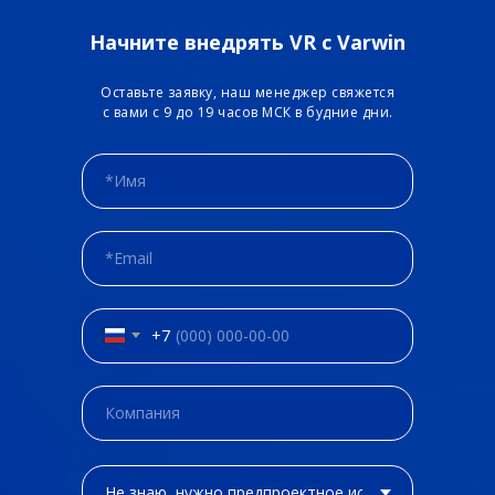
Начните внедрять VR с Varwin
Оставьте заявку, наш менеджер свяжется
с вами с 9 до 19 часов МСК в будние дни.
+7