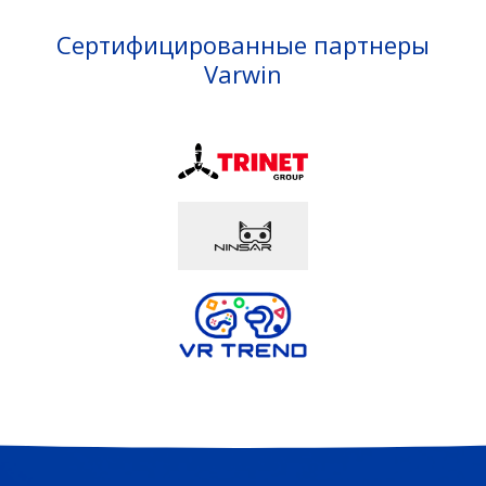
Сертифицированные партнеры
Varwin