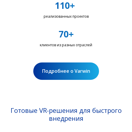
110+
реализованных проектов
70+
клиентов из разных отраслей
Подробнее о Varwin
Готовые VR-решения для быстрого
внедрения