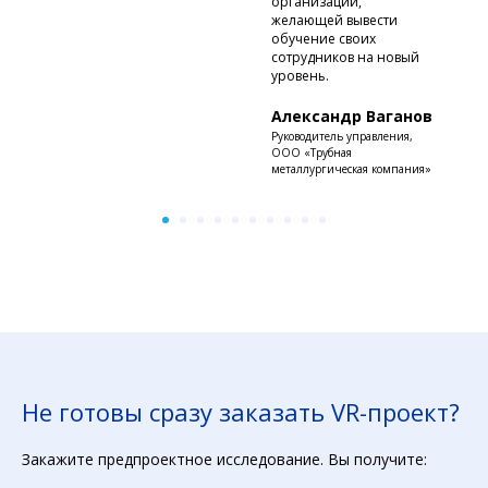
организации,
желающей вывести
обучение своих
сотрудников на новый
уровень.
Александр Ваганов
Руководитель управления,
ООО «Трубная
металлургическая компания»
Не готовы сразу заказать VR-проект?
Закажите предпроектное исследование. Вы получите: