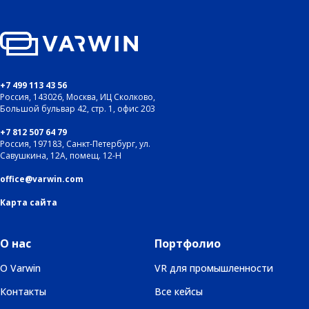
+7 499 113 43 56
Россия, 143026, Москва, ИЦ Сколково,
Большой бульвар 42, стр. 1, офис 203
+7 812 507 64 79
Россия, 197183, Санкт-Петербург, ул.
Савушкина, 12А, помещ. 12-Н
office@varwin.com
Карта сайта
О нас
Портфолио
О Varwin
VR для промышленности
Контакты
Все кейсы