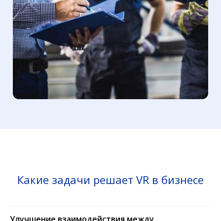
Какие задачи решает VR в бизнесе
Улучшение взаимодействия между